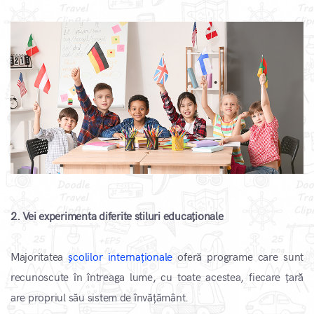
2. Vei experimenta diferite stiluri educaționale
Majoritatea
școlilor internaționale
oferă programe care sunt
recunoscute în întreaga lume, cu toate acestea, fiecare țară
are propriul său sistem de învățământ.