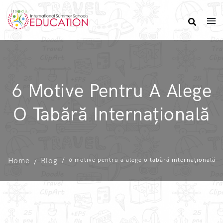
6 Motive Pentru A Alege
O Tabără Internațională
Home
Blog
6 motive pentru a alege o tabără internațională