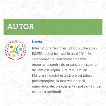
AUTOR
Issedu
International Summer Schools Education -
ISSEDU a fost fondată în anul 2011 în
colaborare cu unul dintre cele mai
importante centre de organizare a școlilor
de vară din Anglia, Churchill House.
Misiunea noastră este să oferim tuturor
participanților, la taberele de vară
internationale, o experiență captivantă și de
calitate superioară.