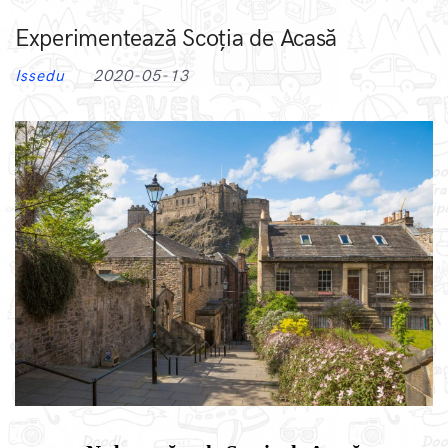
Experimentează Scoția de Acasă
Issedu
2020-05-13