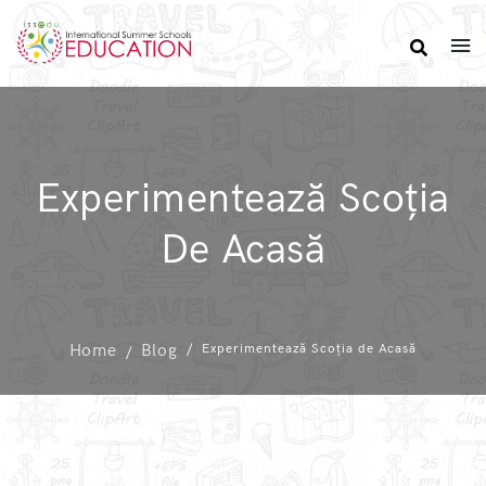
Experimentează Scoția
De Acasă
Home
Blog
Experimentează Scoția de Acasă