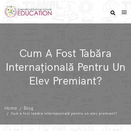
Cum A Fost Tabăra
Internațională Pentru Un
Elev Premiant?
Home
Blog
Cum a fost tabăra internațională pentru un elev premiant?