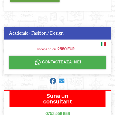
Academic - Fashion / Design
2550 EUR
Incepand cu
CONTACTEAZA-NE!
Suna un
consultant
0752 558 888