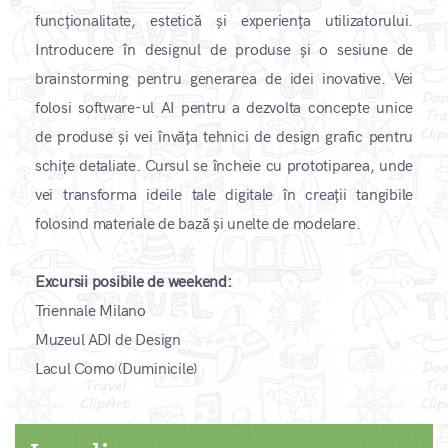
funcționalitate, estetică și experiența utilizatorului.
Introducere în designul de produse și o sesiune de
brainstorming pentru generarea de idei inovative. Vei
folosi software-ul AI pentru a dezvolta concepte unice
de produse și vei învăța tehnici de design grafic pentru
schițe detaliate. Cursul se încheie cu prototiparea, unde
vei transforma ideile tale digitale în creații tangibile
folosind materiale de bază și unelte de modelare. ​
Excursii posibile de weekend:
Triennale Milano
Muzeul ADI de Design
Lacul Como (Duminicile)