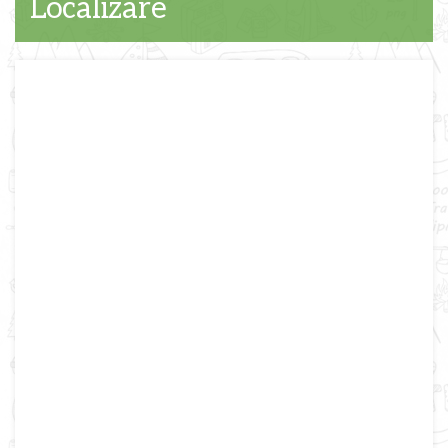
Localizare