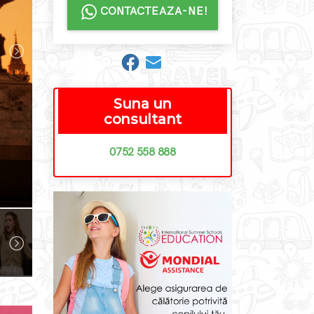
CONTACTEAZA-NE!
Suna un
consultant
0752 558 888