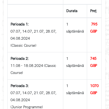
Durata
Preț
Perioada 1:
1
795
07.07, 14.07, 21.07, 28.07,
săptămână
GBP
04.08.2024
(Classic Course)
Perioada 2:
1
745
11.08 - 18.08.2024 (Classic
săptămână
GBP
Course)
Perioada 3:
1
1070
07.07, 14.07, 21.07, 28.07,
săptămână
GBP
04.08.2024
(Junior Programme)