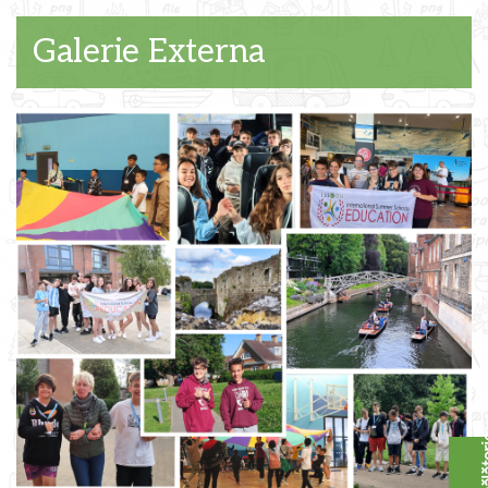
Galerie Externa