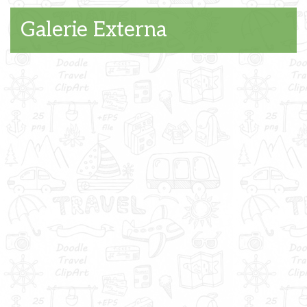
Galerie Externa