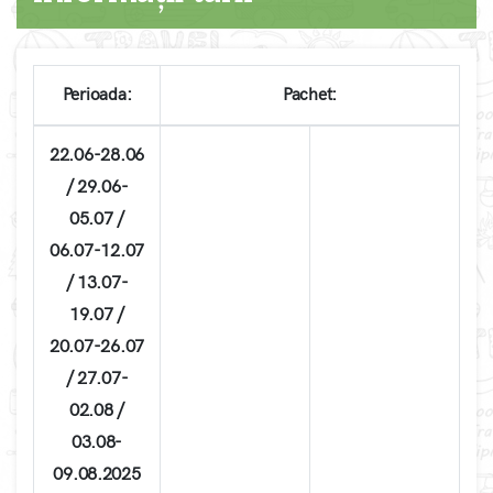
Perioada:
Pachet:
22.06-28.06
/ 29.06-
05.07 /
06.07-12.07
/ 13.07-
19.07 /
20.07-26.07
/ 27.07-
02.08 /
03.08-
09.08.2025