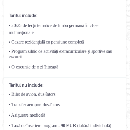
Tariful include:
• 20/25 de lecții tematice de limba germană în clase
multinaționale
• Cazare rezidențială cu pensiune completă
• Program zilnic de activități extracurriculare și sportive sau
excursii
• O excursie de o zi întreagă
Tariful nu include:
• Bilet de avion, dus-întors
• Transfer aeroport dus-întors
• Asigurare medicală
• Taxă de înscriere program -
90 EUR
(tabără individuală)