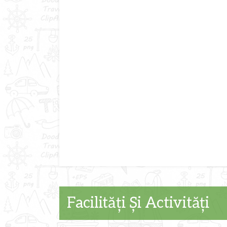
Facilități Și Activități