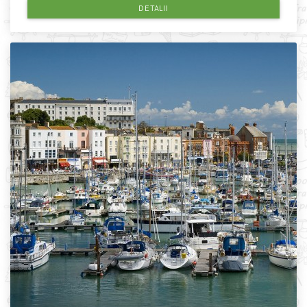
DETALII