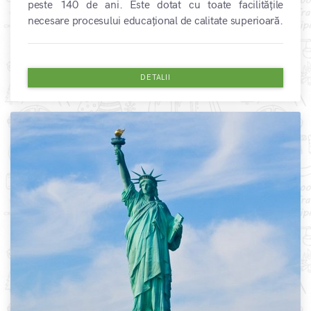
peste 140 de ani. Este dotat cu toate facilitățile
necesare procesului educațional de calitate superioară.
DETALII